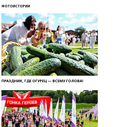
ФОТОИСТОРИИ
ПРАЗДНИК, ГДЕ ОГУРЕЦ — ВСЕМУ ГОЛОВА!