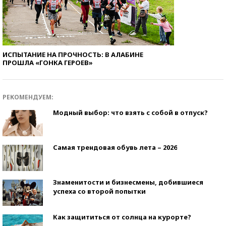
ИСПЫТАНИЕ НА ПРОЧНОСТЬ: В АЛАБИНЕ
ПРОШЛА «ГОНКА ГЕРОЕВ»
РЕКОМЕНДУЕМ:
Модный выбор: что взять с собой в отпуск?
Самая трендовая обувь лета – 2026
Знаменитости и бизнесмены, добившиеся
успеха со второй попытки
Как защититься от солнца на курорте?