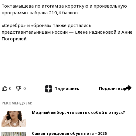
Токтамышева по итогам за короткую и произвольную
программы набрала 210,4 баллов.
«Серебро» и «бронза» также достались
представительницам России — Елене Радионовой и Анне
Погорилой.
0
0
Поделиться
Подпишись
РЕКОМЕНДУЕМ:
Модный выбор: что взять с собой в отпуск?
Самая трендовая обувь лета – 2026