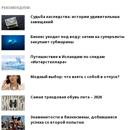
РЕКОМЕНДУЕМ:
Судьба наследства: истории удивительных
завещаний
Бизнес уходит под воду: зачем на суперъяхты
закупают субмарины
Путешествие в Исландию по следам
«Интерстеллара»
Модный выбор: что взять с собой в отпуск?
Самая трендовая обувь лета – 2026
Знаменитости и бизнесмены, добившиеся
успеха со второй попытки