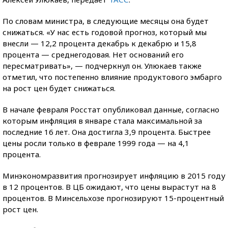
По словам министра, в следующие месяцы она будет
снижаться. «У нас есть годовой прогноз, который мы
внесли — 12,2 процента декабрь к декабрю и 15,8
процента — среднегодовая. Нет оснований его
пересматривать», — подчеркнул он. Улюкаев также
отметил, что постепенно влияние продуктового эмбарго
на рост цен будет снижаться.
В начале февраля Росстат опубликовал данные, согласно
которым инфляция в январе стала максимальной за
последние 16 лет. Она достигла 3,9 процента. Быстрее
цены росли только в феврале 1999 года — на 4,1
процента.
Минэкономразвития прогнозирует инфляцию в 2015 году
в 12 процентов. В ЦБ ожидают, что цены вырастут на 8
процентов. В Минсельхозе прогнозируют 15-процентный
рост цен.