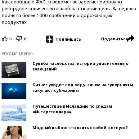
Как сообщало ФАС, в ведомстве зарегистрировано
рекордное количество жалоб на высокие цены. За неделю
принято более 1000 сообщений о дорожающих
продуктах.
0
0
Поделиться
Подпишись
РЕКОМЕНДУЕМ:
Судьба наследства: истории удивительных
завещаний
Бизнес уходит под воду: зачем на суперъяхты
закупают субмарины
Путешествие в Исландию по следам
«Интерстеллара»
Модный выбор: что взять с собой в отпуск?