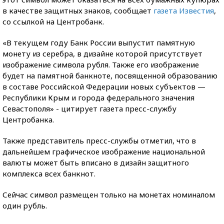
в качестве защитных знаков, сообщает
газета Известия
,
со ссылкой на Центробанк.
«В текущем году Банк России выпустит памятную
монету из серебра, в дизайне которой присутствует
изображение символа рубля. Также его изображение
будет на памятной банкноте, посвященной образованию
в составе Российской Федерации новых субъектов —
Республики Крым и города федерального значения
Севастополя» - цитирует газета пресс-службу
Центробанка.
Также представитель пресс-службы отметил, что в
дальнейшем графическое изображение национальной
валюты может быть вписано в дизайн защитного
комплекса всех банкнот.
Сейчас символ размещен только на монетах номиналом
один рубль.