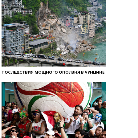
ПОСЛЕДСТВИЯ МОЩНОГО ОПОЛЗНЯ В ЧУНЦИНЕ