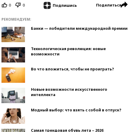
0
0
Поделиться
Подпишись
РЕКОМЕНДУЕМ:
Банки — победители международной премии
Технологическая революция: новые
возможности
Во что вложиться, чтобы не проиграть?
Новые возможности искусственного
интеллекта
Модный выбор: что взять с собой в отпуск?
Самая трендовая обувь лета – 2026