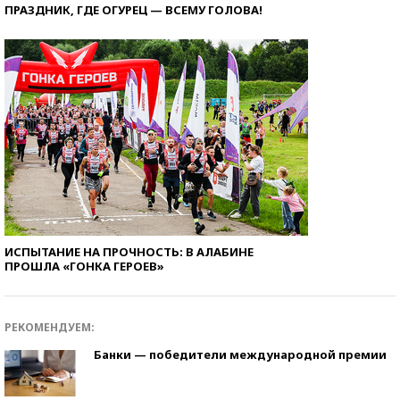
ПРАЗДНИК, ГДЕ ОГУРЕЦ — ВСЕМУ ГОЛОВА!
ИСПЫТАНИЕ НА ПРОЧНОСТЬ: В АЛАБИНЕ
ПРОШЛА «ГОНКА ГЕРОЕВ»
РЕКОМЕНДУЕМ:
Банки — победители международной премии