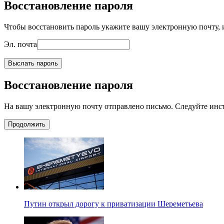
Восстановление пароля
Чтобы восстановить пароль укажите вашу электронную почту, и
Эл. почта
Выслать пароль
Восстановление пароля
На вашу электронную почту отправлено письмо. Следуйте инс
Продолжить
Путин открыл дорогу к приватизации Шереметьева