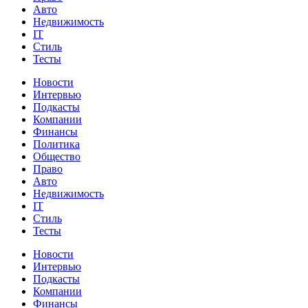
Авто
Недвижимость
IT
Стиль
Тесты
Новости
Интервью
Подкасты
Компании
Финансы
Политика
Общество
Право
Авто
Недвижимость
IT
Стиль
Тесты
Новости
Интервью
Подкасты
Компании
Финансы