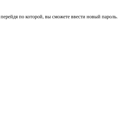
перейдя по которой, вы сможете ввести новый пароль.