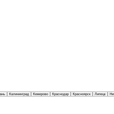
ань
Калининград
Кемерово
Краснодар
Красноярск
Липецк
Ни