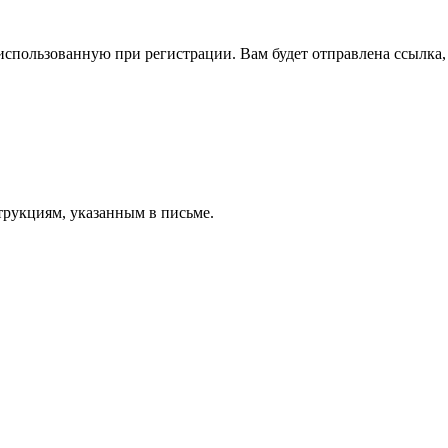
спользованную при регистрации. Вам будет отправлена ссылка, 
трукциям, указанным в письме.