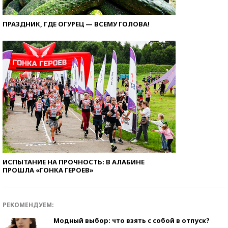
ПРАЗДНИК, ГДЕ ОГУРЕЦ — ВСЕМУ ГОЛОВА!
ИСПЫТАНИЕ НА ПРОЧНОСТЬ: В АЛАБИНЕ
ПРОШЛА «ГОНКА ГЕРОЕВ»
РЕКОМЕНДУЕМ:
Модный выбор: что взять с собой в отпуск?