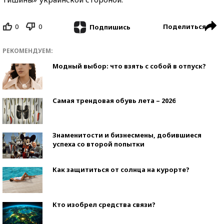
0
0
Поделиться
Подпишись
РЕКОМЕНДУЕМ:
Модный выбор: что взять с собой в отпуск?
Самая трендовая обувь лета – 2026
Знаменитости и бизнесмены, добившиеся
успеха со второй попытки
Как защититься от солнца на курорте?
Кто изобрел средства связи?