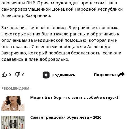
ополченцы ЛНР. Причем руководит процессом глава
самопровозглашенной Донецкой Народной Республики
Александр Захарченко.
За час зачистки в плен сдались 9 украинских военных.
Некоторые из них были тяжело ранены и обратились к
ополченцам за медицинской помощью, которая им и
была оказана. С пленными пообщался и Александр
Захарченко, который пообещал безопасность, если они
сдавались в плен добровольно.
0
0
Поделиться
Подпишись
РЕКОМЕНДУЕМ:
Модный выбор: что взять с собой в отпуск?
Самая трендовая обувь лета – 2026