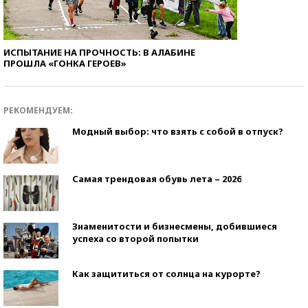
ИСПЫТАНИЕ НА ПРОЧНОСТЬ: В АЛАБИНЕ
ПРОШЛА «ГОНКА ГЕРОЕВ»
РЕКОМЕНДУЕМ:
Модный выбор: что взять с собой в отпуск?
Самая трендовая обувь лета – 2026
Знаменитости и бизнесмены, добившиеся
успеха со второй попытки
Как защититься от солнца на курорте?