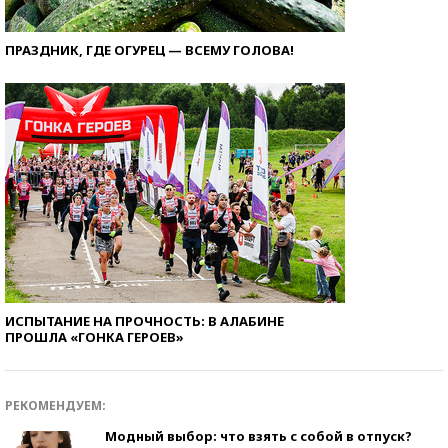
ПРАЗДНИК, ГДЕ ОГУРЕЦ — ВСЕМУ ГОЛОВА!
ИСПЫТАНИЕ НА ПРОЧНОСТЬ: В АЛАБИНЕ
ПРОШЛА «ГОНКА ГЕРОЕВ»
РЕКОМЕНДУЕМ:
Модный выбор: что взять с собой в отпуск?