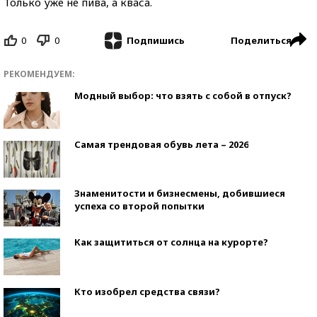
Только уже не пива, а кваса.
0
0
Поделиться
Подпишись
РЕКОМЕНДУЕМ:
Модный выбор: что взять с собой в отпуск?
Самая трендовая обувь лета – 2026
Знаменитости и бизнесмены, добившиеся
успеха со второй попытки
Как защититься от солнца на курорте?
Кто изобрел средства связи?