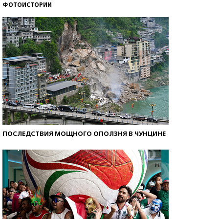
ФОТОИСТОРИИ
Самые модные пляжи — 2026
ПОСЛЕДСТВИЯ МОЩНОГО ОПОЛЗНЯ В ЧУНЦИНЕ