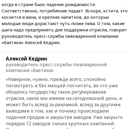
когда в стране было падение рождаемости.
Соответственно, потребление падает. Вскоре, кстати, это
коснется и вина, и крепких напитков, до которых
молодые люди дорастают чуть позже пива. О том, какие
шаги надо предпринять для поддержки отрасли, говорит
руководитель пресс-службы пивоваренной компании
«Балтика» Алексей Кедрин.
Алексей Кедрин
руководитель пресс-службы пивоваренной
компании «Балтика»
«Наверное, нужно, прежде всего, спокойно
посмотреть и без эмоций посчитать, во что уже
обошлось государству такое регулирование
отрасли, какое мы имеем на сегодняшний день, и
может быть вслед за рекламой, вслед за другими
выводами о том, как и почему происходили
падения продаж и закрытия заводов. Уже закрыто
порядка 12 заводов только крупных компаний.