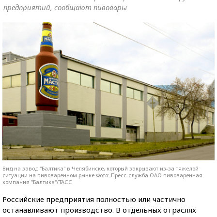
предприятий, сообщают пивовары
Вид на завод "Балтика" в Челябинске, который закрывают из-за тяжелой
ситуации на пивоваренном рынке Фото: Пресс-служба ОАО пивоваренная
компания "Балтика"/ТАСС
Российские предприятия полностью или частично
останавливают производство. В отдельных отраслях