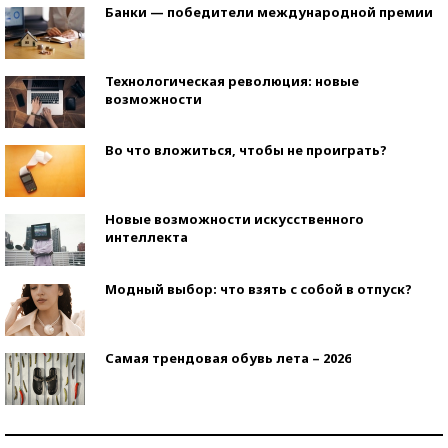
Банки — победители международной премии
Технологическая революция: новые
возможности
Во что вложиться, чтобы не проиграть?
Новые возможности искусственного
интеллекта
Модный выбор: что взять с собой в отпуск?
Самая трендовая обувь лета – 2026
Знаменитости и бизнесмены, добившиеся успеха
со второй попытки