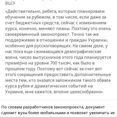
ВШЭ
«Действительно, ребята, которые планировали
обучение за рубежом, в том числе, если даже за
счет бюджетных средств, сейчас с изменением
курса, конечно, меняют планы. Поэтому это очень
своевременный законопроект. Точно так же
поддерживаю в отношении и граждан Украины,
особенно для русскоговорящих. На самом деле, у
нас пока еще сжимающаяся демографическая
волна, число выпускников этого года планируется
примерно на уровне 700 тысяч, как было в
прошлом году. Поэтому вот сейчас за счет вот
этого сокращения предоставить дополнительные
места тем, кто оказался заложником такого обвала
курса рубля и драматических событий на
Украине, мне кажется, вполне целесообразно».
По словам разработчиков законопроекта, документ
сделает вузы более мобильными и позволит увеличить их