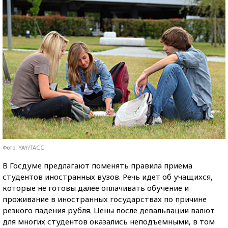
Фото: YAY/ТАСС
В Госдуме предлагают поменять правила приема
студентов иностранных вузов. Речь идет об учащихся,
которые не готовы далее оплачивать обучение и
проживание в иностранных государствах по причине
резкого падения рубля. Цены после девальвации валют
для многих студентов оказались неподъемными, в том