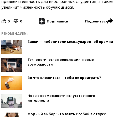
привлекательность для иностранных студентов, а также
увеличит численность обучающихся.
0
0
Поделиться
Подпишись
РЕКОМЕНДУЕМ:
Банки — победители международной премии
Технологическая революция: новые
возможности
Во что вложиться, чтобы не проиграть?
Новые возможности искусственного
интеллекта
Модный выбор: что взять с собой в отпуск?