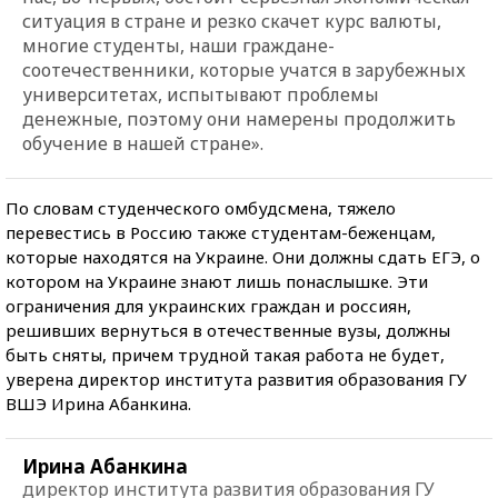
ситуация в стране и резко скачет курс валюты,
многие студенты, наши граждане-
соотечественники, которые учатся в зарубежных
университетах, испытывают проблемы
денежные, поэтому они намерены продолжить
обучение в нашей стране».
По словам студенческого омбудсмена, тяжело
перевестись в Россию также студентам-беженцам,
которые находятся на Украине. Они должны сдать ЕГЭ, о
котором на Украине знают лишь понаслышке. Эти
ограничения для украинских граждан и россиян,
решивших вернуться в отечественные вузы, должны
быть сняты, причем трудной такая работа не будет,
уверена директор института развития образования ГУ
ВШЭ Ирина Абанкина.
Ирина Абанкина
директор института развития образования ГУ