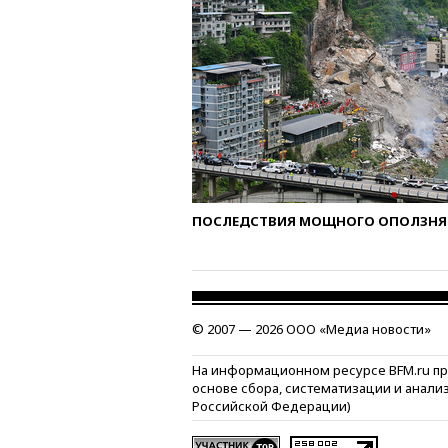
ПОСЛЕДСТВИЯ МОЩНОГО ОПОЛЗНЯ 
© 2007 — 2026 ООО «Медиа новости»
На информационном ресурсе BFM.ru п
основе сбора, систематизации и анали
Российской Федерации)