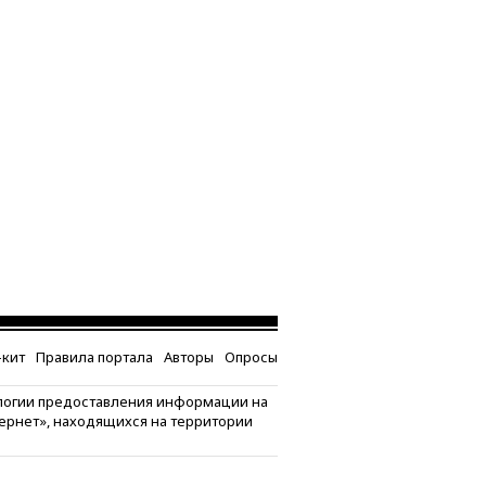
кит
Правила портала
Авторы
Опросы
логии предоставления информации на
тернет», находящихся на территории