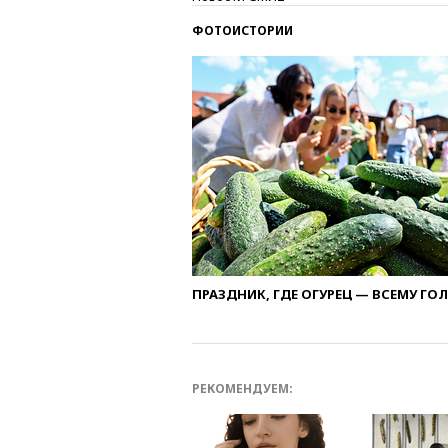
ФОТОИСТОРИИ
ПРАЗДНИК, ГДЕ ОГУРЕЦ — ВСЕМУ ГО
РЕКОМЕНДУЕМ: