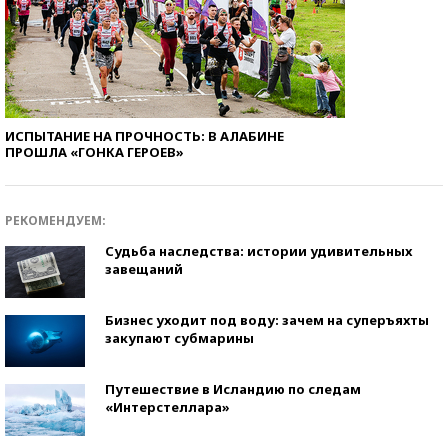
ИСПЫТАНИЕ НА ПРОЧНОСТЬ: В АЛАБИНЕ
ПРОШЛА «ГОНКА ГЕРОЕВ»
РЕКОМЕНДУЕМ:
Судьба наследства: истории удивительных
завещаний
Бизнес уходит под воду: зачем на суперъяхты
закупают субмарины
Путешествие в Исландию по следам
«Интерстеллара»