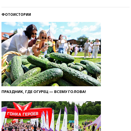
ФОТОИСТОРИИ
ПРАЗДНИК, ГДЕ ОГУРЕЦ — ВСЕМУ ГОЛОВА!