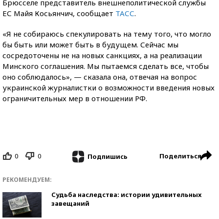
Брюсселе представитель внешнеполитической службы
ЕС Майя Косьянчич, сообщает
ТАСС
.
«Я не собираюсь спекулировать на тему того, что могло
бы быть или может быть в будущем. Сейчас мы
сосредоточены не на новых санкциях, а на реализации
Минского соглашения. Мы пытаемся сделать все, чтобы
оно соблюдалось», — сказала она, отвечая на вопрос
украинской журналистки о возможности введения новых
ограничительных мер в отношении РФ.
0
0
Поделиться
Подпишись
РЕКОМЕНДУЕМ:
Судьба наследства: истории удивительных
завещаний