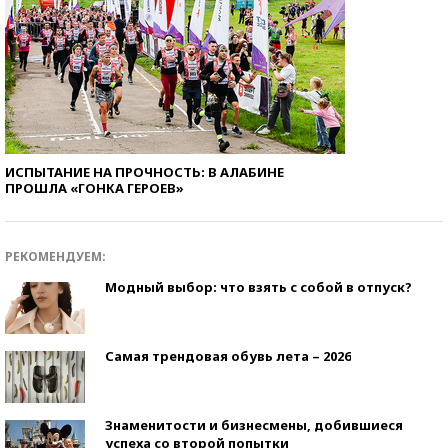
ИСПЫТАНИЕ НА ПРОЧНОСТЬ: В АЛАБИНЕ
ПРОШЛА «ГОНКА ГЕРОЕВ»
РЕКОМЕНДУЕМ:
Модный выбор: что взять с собой в отпуск?
Самая трендовая обувь лета – 2026
Знаменитости и бизнесмены, добившиеся
успеха со второй попытки