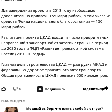
Для завершения проекта в 2018 году необходимо
дополнительно привлечь 155 млрд рублей, в том числе из
средств Фонда национального благосостояния — 150
млрд рублей.
Реализация проекта ЦКАД входит в число приоритетных
направлений транспортной стратегии страны на период
до 2030 года и ФЦП «Развитие транспортной системы
России (2010-20 годы)».
Главная цель строительства ЦКАД — разгрузка МКАД и
федеральных дорог от транзитного автотранспорта.
Общая протяженность ЦКАД превысит 500 километров.
0
0
Поделиться
Подпишись
РЕКОМЕНДУЕМ:
Модный выбор: что взять с собой в отпуск?