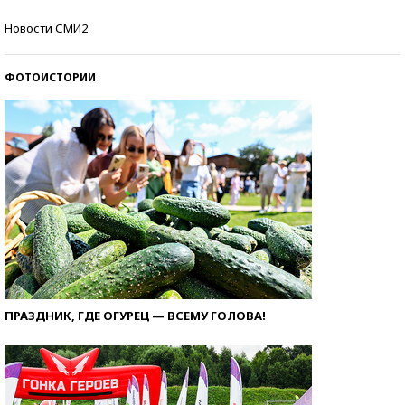
Самые модные пляжи — 2026
Новости СМИ2
ФОТОИСТОРИИ
ПРАЗДНИК, ГДЕ ОГУРЕЦ — ВСЕМУ ГОЛОВА!