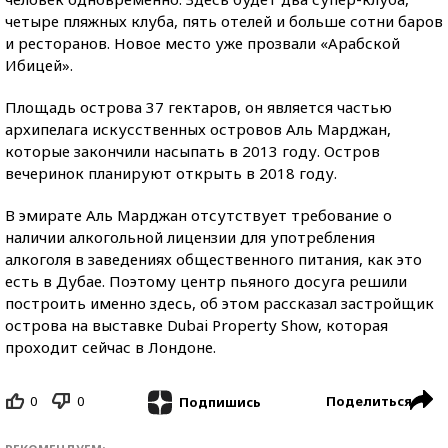
четыре пляжных клуба, пять отелей и больше сотни баров
и ресторанов. Новое место уже прозвали «Арабской
Ибицей».
Площадь острова 37 гектаров, он является частью
архипелага искусственных островов Аль Марджан,
которые закончили насыпать в 2013 году. Остров
вечеринок планируют открыть в 2018 году.
В эмирате Аль Марджан отсутствует требование о
наличии алкогольной лицензии для употребления
алкоголя в заведениях общественного питания, как это
есть в Дубае. Поэтому центр пьяного досуга решили
построить именно здесь, об этом рассказал застройщик
острова на выставке Dubai Property Show, которая
проходит сейчас в Лондоне.
0
0
Поделиться
Подпишись