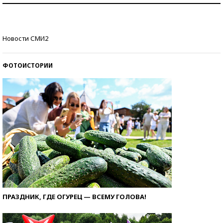
стобалльников?
Самые модные пляжи — 2026
Новости СМИ2
ФОТОИСТОРИИ
ПРАЗДНИК, ГДЕ ОГУРЕЦ — ВСЕМУ ГОЛОВА!