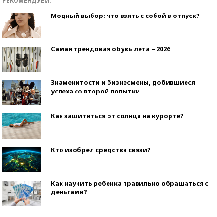
РЕКОМЕНДУЕМ:
Модный выбор: что взять с собой в отпуск?
Самая трендовая обувь лета – 2026
Знаменитости и бизнесмены, добившиеся
успеха со второй попытки
Как защититься от солнца на курорте?
Кто изобрел средства связи?
Как научить ребенка правильно обращаться с
деньгами?
Рекорды ЕГЭ: в каких регионах больше всего