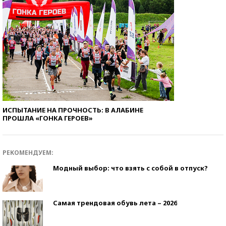
ИСПЫТАНИЕ НА ПРОЧНОСТЬ: В АЛАБИНЕ
ПРОШЛА «ГОНКА ГЕРОЕВ»
РЕКОМЕНДУЕМ:
Модный выбор: что взять с собой в отпуск?
Самая трендовая обувь лета – 2026