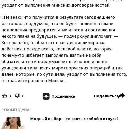
уводят от выполнения Минских договоренностей.
«Не знаю, что получится в результате сегодняшнего
разговора, но, думаю, что он будет полезен в плане
подведения предварительных итогов и составления
некого плана на будущее, — подчеркнул дипломат. —
Хотелось бы, чтобы этот план дисциплинировал
действия, прежде всего, киевской власти, которая
почему-то избегает выполнять взятые на себя
обязательства и придумывает все новые и новые
ухищрения типа неких миротворческих операций и так
далее, которые, по сути дела, уводят от выполнения того,
что зафиксировано в Минске.
0
0
Поделиться
Подпишись
РЕКОМЕНДУЕМ:
Модный выбор: что взять с собой в отпуск?