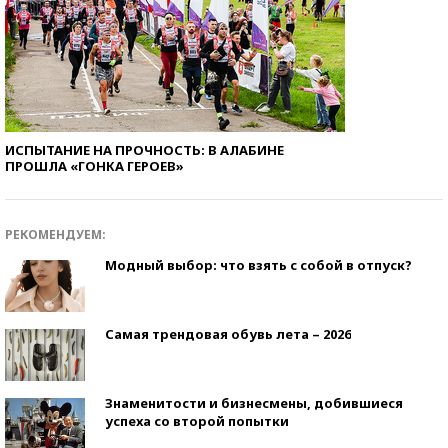
ИСПЫТАНИЕ НА ПРОЧНОСТЬ: В АЛАБИНЕ
ПРОШЛА «ГОНКА ГЕРОЕВ»
РЕКОМЕНДУЕМ:
Модный выбор: что взять с собой в отпуск?
Самая трендовая обувь лета – 2026
Знаменитости и бизнесмены, добившиеся
успеха со второй попытки