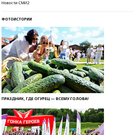
Новости СМИ2
ФОТОИСТОРИИ
ПРАЗДНИК, ГДЕ ОГУРЕЦ — ВСЕМУ ГОЛОВА!