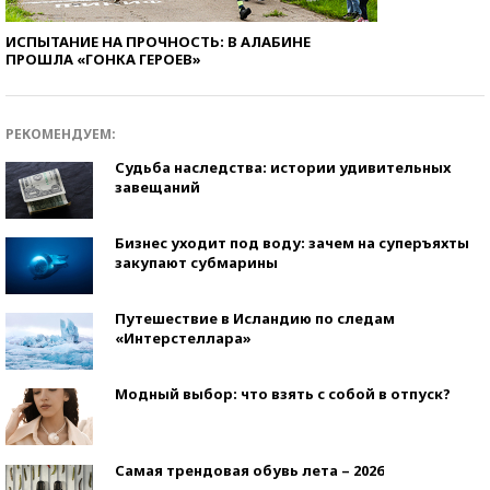
ИСПЫТАНИЕ НА ПРОЧНОСТЬ: В АЛАБИНЕ
ПРОШЛА «ГОНКА ГЕРОЕВ»
РЕКОМЕНДУЕМ:
Судьба наследства: истории удивительных
завещаний
Бизнес уходит под воду: зачем на суперъяхты
закупают субмарины
Путешествие в Исландию по следам
«Интерстеллара»
Модный выбор: что взять с собой в отпуск?
Самая трендовая обувь лета – 2026