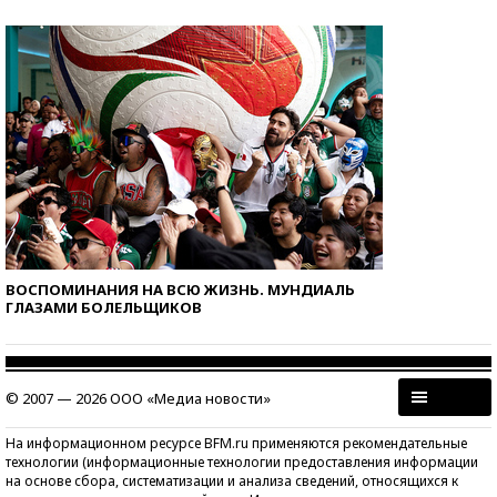
ВОСПОМИНАНИЯ НА ВСЮ ЖИЗНЬ. МУНДИАЛЬ
ГЛАЗАМИ БОЛЕЛЬЩИКОВ
© 2007 — 2026 ООО «Медиа новости»
На информационном ресурсе BFM.ru применяются рекомендательные
технологии (информационные технологии предоставления информации
на основе сбора, систематизации и анализа сведений, относящихся к