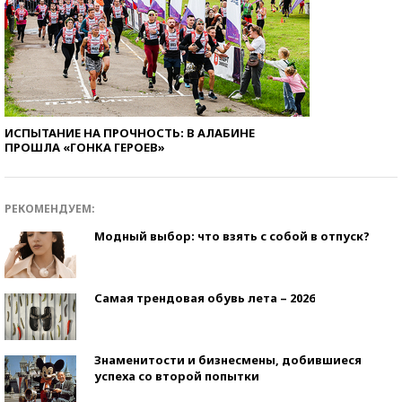
ИСПЫТАНИЕ НА ПРОЧНОСТЬ: В АЛАБИНЕ
ПРОШЛА «ГОНКА ГЕРОЕВ»
РЕКОМЕНДУЕМ:
Модный выбор: что взять с собой в отпуск?
Самая трендовая обувь лета – 2026
Знаменитости и бизнесмены, добившиеся
успеха со второй попытки