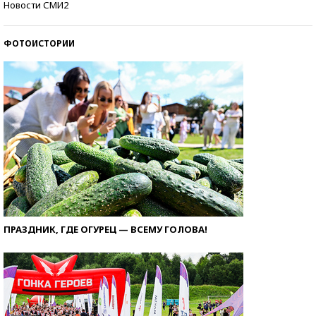
Новости СМИ2
ФОТОИСТОРИИ
ПРАЗДНИК, ГДЕ ОГУРЕЦ — ВСЕМУ ГОЛОВА!