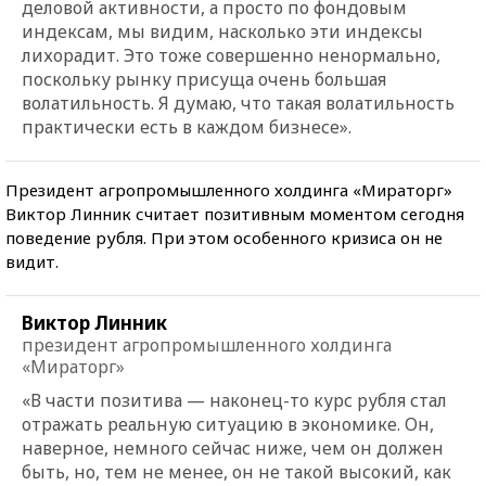
деловой активности, а просто по фондовым
индексам, мы видим, насколько эти индексы
лихорадит. Это тоже совершенно ненормально,
поскольку рынку присуща очень большая
волатильность. Я думаю, что такая волатильность
практически есть в каждом бизнесе».
Президент агропромышленного холдинга «Мираторг»
Виктор Линник считает позитивным моментом сегодня
поведение рубля. При этом особенного кризиса он не
видит.
Виктор Линник
президент агропромышленного холдинга
«Мираторг»
«В части позитива — наконец-то курс рубля стал
отражать реальную ситуацию в экономике. Он,
наверное, немного сейчас ниже, чем он должен
быть, но, тем не менее, он не такой высокий, как