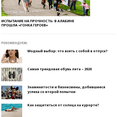
ИСПЫТАНИЕ НА ПРОЧНОСТЬ: В АЛАБИНЕ
ПРОШЛА «ГОНКА ГЕРОЕВ»
РЕКОМЕНДУЕМ:
Модный выбор: что взять с собой в отпуск?
Самая трендовая обувь лета – 2026
Знаменитости и бизнесмены, добившиеся
успеха со второй попытки
Как защититься от солнца на курорте?