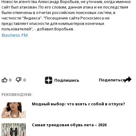
Новости агентства Александр Воробьев, не уточнив, когда именно
сайт был атакован. По его словам, данная атака и ее последствия
были отмечены в отчетах российских поисковых систем, в
частности "Яндекса". "Посещение сайта Роскосмоса не
представляет опасности для компьютеров конечных
пользователей", - добавил Воробьев.
Business FM
0
0
Поделиться
Подпишись
РЕКОМЕНДУЕМ:
Модный выбор: что взять с собой в отпуск?
Самая трендовая обувь лета – 2026