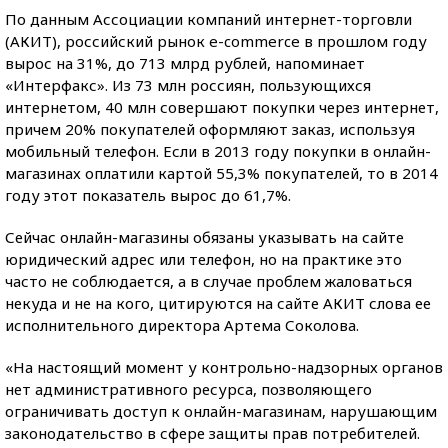
По данным Ассоциации компаний интернет-торговли
(АКИТ), российский рынок e-commerce в прошлом году
вырос на 31%, до 713 млрд рублей, напоминает
«Интерфакс». Из 73 млн россиян, пользующихся
интернетом, 40 млн совершают покупки через интернет,
причем 20% покупателей оформляют заказ, используя
мобильный телефон. Если в 2013 году покупки в онлайн-
магазинах оплатили картой 55,3% покупателей, то в 2014
году этот показатель вырос до 61,7%.
Сейчас онлайн-магазины обязаны указывать на сайте
юридический адрес или телефон, но на практике это
часто не соблюдается, а в случае проблем жаловаться
некуда и не на кого, цитируются на сайте АКИТ слова ее
исполнительного директора Артема Соколова.
«На настоящий момент у контрольно-надзорных органов
нет административного ресурса, позволяющего
ограничивать доступ к онлайн-магазинам, нарушающим
законодательство в сфере защиты прав потребителей.