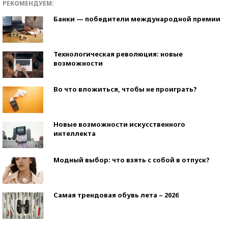
РЕКОМЕНДУЕМ:
Банки — победители международной премии
Технологическая революция: новые
возможности
Во что вложиться, чтобы не проиграть?
Новые возможности искусственного
интеллекта
Модный выбор: что взять с собой в отпуск?
Самая трендовая обувь лета – 2026