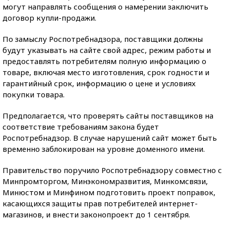
могут направлять сообщения о намерении заключить
договор купли-продажи.
По замыслу Роспотребнадзора, поставщики должны
будут указывать на сайте свой адрес, режим работы и
предоставлять потребителям полную информацию о
товаре, включая место изготовления, срок годности и
гарантийный срок, информацию о цене и условиях
покупки товара.
Предполагается, что проверять сайты поставщиков на
соответствие требованиям закона будет
Роспотребнадзор. В случае нарушений сайт может быть
временно заблокирован на уровне доменного имени.
Правительство поручило Роспотребнадзору совместно с
Минпромторгом, Минэкономразвития, Минкомсвязи,
Минюстом и Минфином подготовить проект поправок,
касающихся защиты прав потребителей интернет-
магазинов, и внести законопроект до 1 сентября.