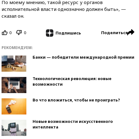
По моему мнению, такой ресурс у органов
исполнительной власти однозначно должен быть», —
сказал он.
0
0
Поделиться
Подпишись
РЕКОМЕНДУЕМ:
Банки — победители международной премии
Технологическая революция: новые
возможности
Во что вложиться, чтобы не проиграть?
Новые возможности искусственного
интеллекта