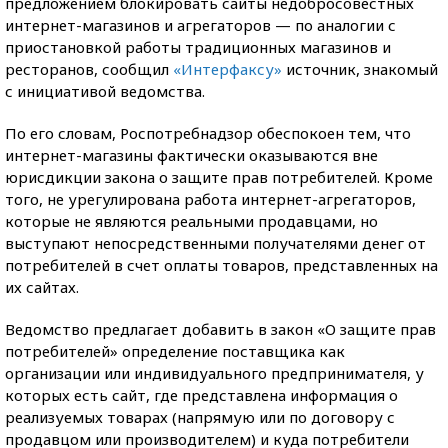
предложением блокировать сайты недобросовестных
интернет-магазинов и агрегаторов — по аналогии с
приостановкой работы традиционных магазинов и
ресторанов, сообщил
«Интерфаксу»
источник, знакомый
с инициативой ведомства.
По его словам, Роспотребнадзор обеспокоен тем, что
интернет-магазины фактически оказываются вне
юрисдикции закона о защите прав потребителей. Кроме
того, не урегулирована работа интернет-агрегаторов,
которые не являются реальными продавцами, но
выступают непосредственными получателями денег от
потребителей в счет оплаты товаров, представленных на
их сайтах.
Ведомство предлагает добавить в закон «О защите прав
потребителей» определение поставщика как
организации или индивидуального предпринимателя, у
которых есть сайт, где представлена информация о
реализуемых товарах (напрямую или по договору с
продавцом или производителем) и куда потребители