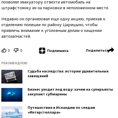
позволял эвакуатору отвезти автомобиль на
штрафстоянку из-за парковки в неположенном месте.
Недавно он организовал еще одну акцию, приехав к
отделению полиции по району Царицыно, чтобы
привлечь внимание к уголовным делам о хищении
автозапчастей.
0
0
Поделиться
Подпишись
РЕКОМЕНДУЕМ:
Судьба наследства: истории удивительных
завещаний
Бизнес уходит под воду: зачем на суперъяхты
закупают субмарины
Путешествие в Исландию по следам
«Интерстеллара»