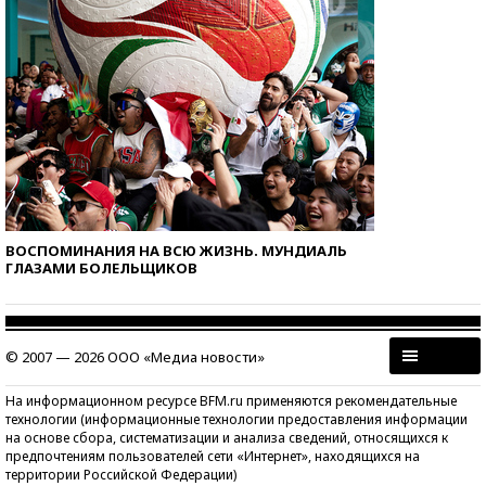
ВОСПОМИНАНИЯ НА ВСЮ ЖИЗНЬ. МУНДИАЛЬ
ГЛАЗАМИ БОЛЕЛЬЩИКОВ
© 2007 — 2026 ООО «Медиа новости»
На информационном ресурсе BFM.ru применяются рекомендательные
технологии (информационные технологии предоставления информации
на основе сбора, систематизации и анализа сведений, относящихся к
предпочтениям пользователей сети «Интернет», находящихся на
территории Российской Федерации)