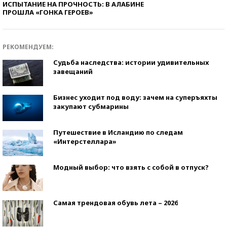
ИСПЫТАНИЕ НА ПРОЧНОСТЬ: В АЛАБИНЕ
ПРОШЛА «ГОНКА ГЕРОЕВ»
РЕКОМЕНДУЕМ:
Судьба наследства: истории удивительных
завещаний
Бизнес уходит под воду: зачем на суперъяхты
закупают субмарины
Путешествие в Исландию по следам
«Интерстеллара»
Модный выбор: что взять с собой в отпуск?
Самая трендовая обувь лета – 2026