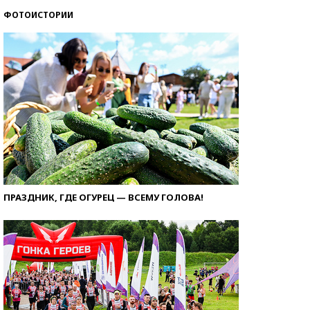
ФОТОИСТОРИИ
ПРАЗДНИК, ГДЕ ОГУРЕЦ — ВСЕМУ ГОЛОВА!