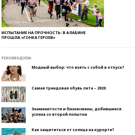
ИСПЫТАНИЕ НА ПРОЧНОСТЬ: В АЛАБИНЕ
ПРОШЛА «ГОНКА ГЕРОЕВ»
РЕКОМЕНДУЕМ:
Модный выбор: что взять с собой в отпуск?
Самая трендовая обувь лета – 2026
Знаменитости и бизнесмены, добившиеся
успеха со второй попытки
Как защититься от солнца на курорте?