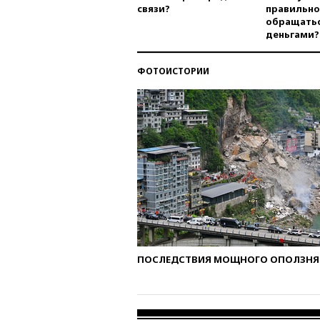
связи?
правильно
обращатьс
деньгами?
ФОТОИСТОРИИ
ПОСЛЕДСТВИЯ МОЩНОГО ОПОЛЗНЯ 