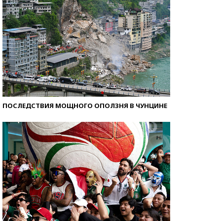
ПОСЛЕДСТВИЯ МОЩНОГО ОПОЛЗНЯ В ЧУНЦИНЕ