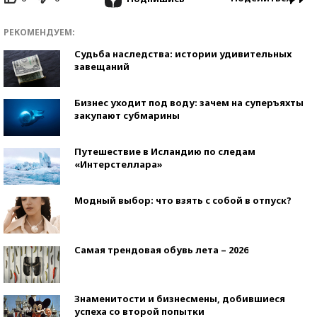
РЕКОМЕНДУЕМ:
Судьба наследства: истории удивительных
завещаний
Бизнес уходит под воду: зачем на суперъяхты
закупают субмарины
Путешествие в Исландию по следам
«Интерстеллара»
Модный выбор: что взять с собой в отпуск?
Самая трендовая обувь лета – 2026
Знаменитости и бизнесмены, добившиеся
успеха со второй попытки