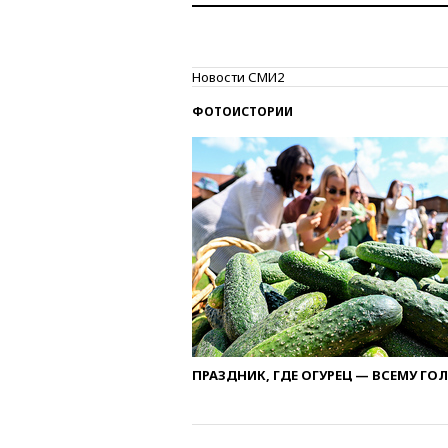
Новости СМИ2
ФОТОИСТОРИИ
ПРАЗДНИК, ГДЕ ОГУРЕЦ — ВСЕМУ ГО