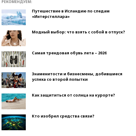
РЕКОМЕНДУЕМ:
Путешествие в Исландию по следам
«Интерстеллара»
Модный выбор: что взять с собой в отпуск?
Самая трендовая обувь лета – 2026
Знаменитости и бизнесмены, добившиеся
успеха со второй попытки
Как защититься от солнца на курорте?
Кто изобрел средства связи?