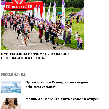
ИСПЫТАНИЕ НА ПРОЧНОСТЬ: В АЛАБИНЕ
ПРОШЛА «ГОНКА ГЕРОЕВ»
РЕКОМЕНДУЕМ:
Путешествие в Исландию по следам
«Интерстеллара»
Модный выбор: что взять с собой в отпуск?