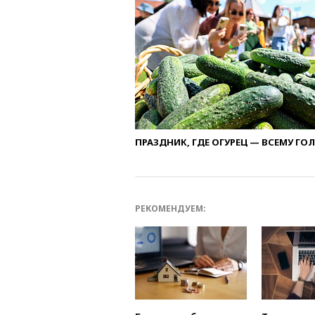
ПРАЗДНИК, ГДЕ ОГУРЕЦ — ВСЕМУ ГО
РЕКОМЕНДУЕМ: