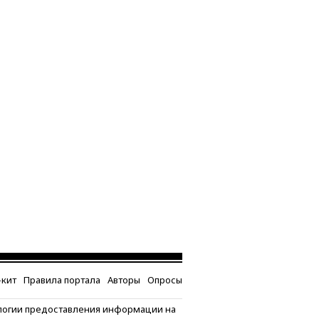
кит
Правила портала
Авторы
Опросы
логии предоставления информации на