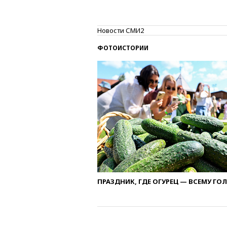
Новости СМИ2
ФОТОИСТОРИИ
ПРАЗДНИК, ГДЕ ОГУРЕЦ — ВСЕМУ ГО