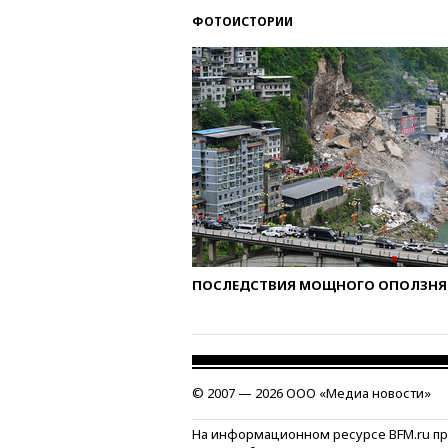
ФОТОИСТОРИИ
ПОСЛЕДСТВИЯ МОЩНОГО ОПОЛЗНЯ 
© 2007 — 2026 ООО «Медиа новости»
На информационном ресурсе BFM.ru п