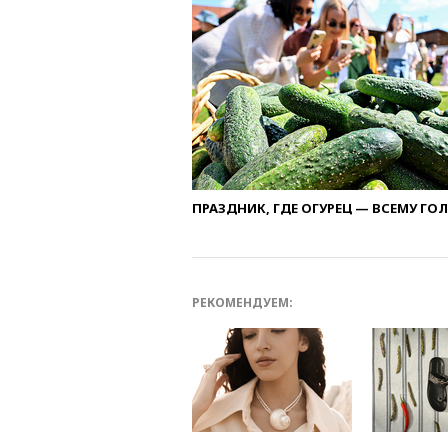
ПРАЗДНИК, ГДЕ ОГУРЕЦ — ВСЕМУ ГО
РЕКОМЕНДУЕМ: