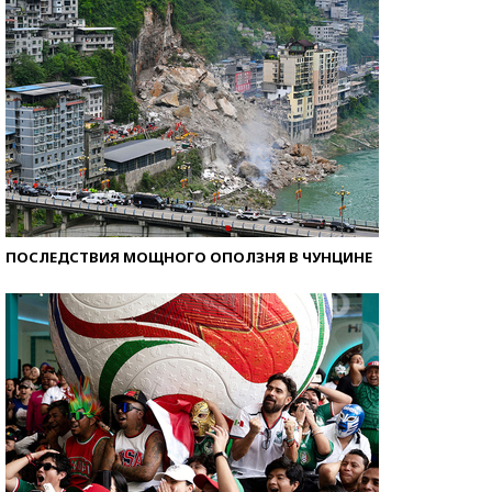
ПОСЛЕДСТВИЯ МОЩНОГО ОПОЛЗНЯ В ЧУНЦИНЕ