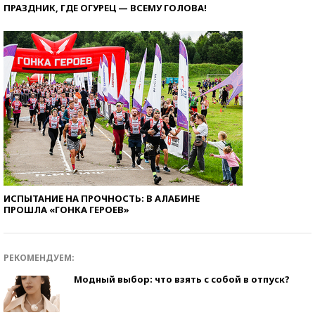
ПРАЗДНИК, ГДЕ ОГУРЕЦ — ВСЕМУ ГОЛОВА!
ИСПЫТАНИЕ НА ПРОЧНОСТЬ: В АЛАБИНЕ
ПРОШЛА «ГОНКА ГЕРОЕВ»
РЕКОМЕНДУЕМ:
Модный выбор: что взять с собой в отпуск?