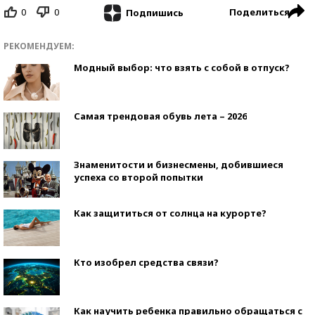
0
0
Поделиться
Подпишись
РЕКОМЕНДУЕМ:
Модный выбор: что взять с собой в отпуск?
Самая трендовая обувь лета – 2026
Знаменитости и бизнесмены, добившиеся
успеха со второй попытки
Как защититься от солнца на курорте?
Кто изобрел средства связи?
Как научить ребенка правильно обращаться с