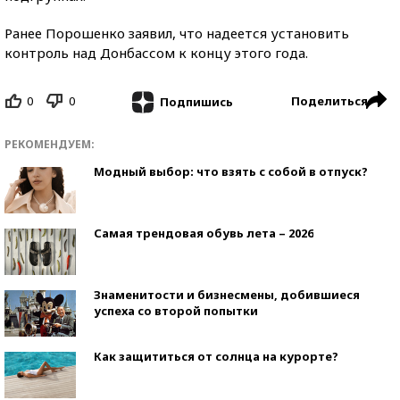
Ранее Порошенко заявил, что надеется установить
контроль над Донбассом к концу этого года.
0
0
Поделиться
Подпишись
РЕКОМЕНДУЕМ:
Модный выбор: что взять с собой в отпуск?
Самая трендовая обувь лета – 2026
Знаменитости и бизнесмены, добившиеся
успеха со второй попытки
Как защититься от солнца на курорте?