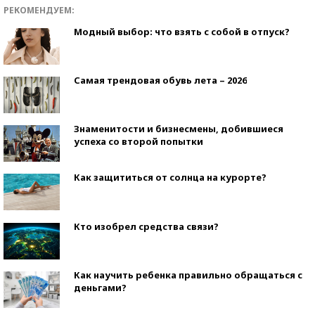
РЕКОМЕНДУЕМ:
Модный выбор: что взять с собой в отпуск?
Самая трендовая обувь лета – 2026
Знаменитости и бизнесмены, добившиеся
успеха со второй попытки
Как защититься от солнца на курорте?
Кто изобрел средства связи?
Как научить ребенка правильно обращаться с
деньгами?