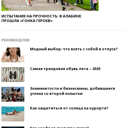
ИСПЫТАНИЕ НА ПРОЧНОСТЬ: В АЛАБИНЕ
ПРОШЛА «ГОНКА ГЕРОЕВ»
РЕКОМЕНДУЕМ:
Модный выбор: что взять с собой в отпуск?
Самая трендовая обувь лета – 2026
Знаменитости и бизнесмены, добившиеся
успеха со второй попытки
Как защититься от солнца на курорте?
Кто изобрел средства связи?