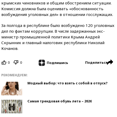
крымских чиновников и общим обострением ситуации.
Комиссия должна была оценивать «обоснованность
возбуждения уголовных дел» в отношении госслужащих.
За полгода в республике было возбуждено 120 уголовных
дел по фактам коррупции. В числе задержанных экс-
министр промышленной политики Крыма Андрей
Скрынник и главный налоговик республики Николай
Кочанов.
0
0
Поделиться
Подпишись
РЕКОМЕНДУЕМ:
Модный выбор: что взять с собой в отпуск?
Самая трендовая обувь лета – 2026