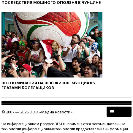
ПОСЛЕДСТВИЯ МОЩНОГО ОПОЛЗНЯ В ЧУНЦИНЕ
ВОСПОМИНАНИЯ НА ВСЮ ЖИЗНЬ. МУНДИАЛЬ
ГЛАЗАМИ БОЛЕЛЬЩИКОВ
© 2007 — 2026 ООО «Медиа новости»
На информационном ресурсе BFM.ru применяются рекомендательные
технологии (информационные технологии предоставления информации