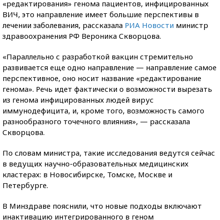
«редактирования» генома пациентов, инфицированных
ВИЧ, это направление имеет большие перспективы в
лечении заболевания, рассказала
РИА Новости
министр
здравоохранения РФ Вероника Скворцова.
«Параллельно с разработкой вакцин стремительно
развивается еще одно направление — направление самое
перспективное, оно носит название «редактирование
генома». Речь идет фактически о возможности вырезать
из генома инфицированных людей вирус
иммунодефицита, и, кроме того, возможность самого
разнообразного точечного влияния», — рассказала
Скворцова.
По словам министра, такие исследования ведутся сейчас
в ведущих научно-образовательных медицинских
кластерах: в Новосибирске, Томске, Москве и
Петербурге.
В Минздраве пояснили, что новые подходы включают
инактивацию интегрированного в геном