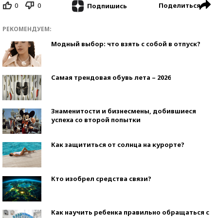
0
0
Поделиться
Подпишись
РЕКОМЕНДУЕМ:
Модный выбор: что взять с собой в отпуск?
Самая трендовая обувь лета – 2026
Знаменитости и бизнесмены, добившиеся
успеха со второй попытки
Как защититься от солнца на курорте?
Кто изобрел средства связи?
Как научить ребенка правильно обращаться с