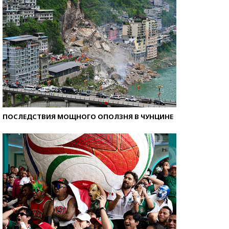
ПОСЛЕДСТВИЯ МОЩНОГО ОПОЛЗНЯ В ЧУНЦИНЕ