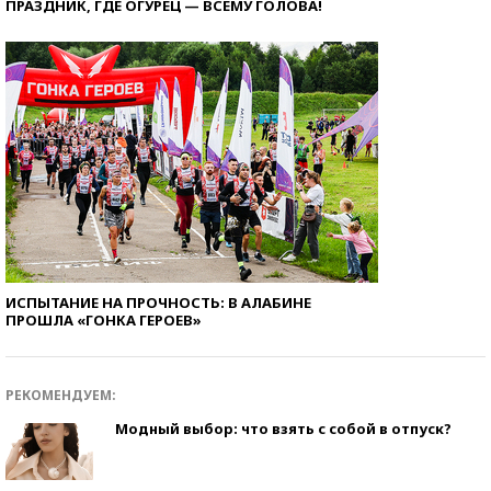
ПРАЗДНИК, ГДЕ ОГУРЕЦ — ВСЕМУ ГОЛОВА!
ИСПЫТАНИЕ НА ПРОЧНОСТЬ: В АЛАБИНЕ
ПРОШЛА «ГОНКА ГЕРОЕВ»
РЕКОМЕНДУЕМ:
Модный выбор: что взять с собой в отпуск?