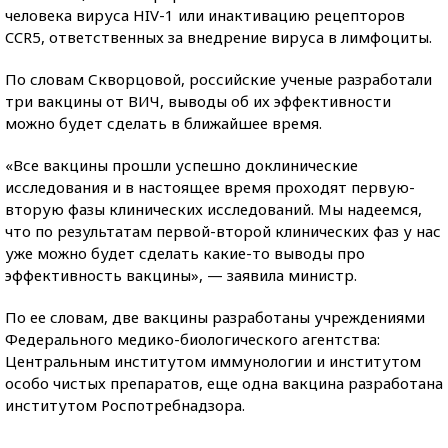
человека вируса HIV-1 или инактивацию рецепторов
CCR5, ответственных за внедрение вируса в лимфоциты.
По словам Скворцовой, российские ученые разработали
три вакцины от ВИЧ, выводы об их эффективности
можно будет сделать в ближайшее время.
«Все вакцины прошли успешно доклинические
исследования и в настоящее время проходят первую-
вторую фазы клинических исследований. Мы надеемся,
что по результатам первой-второй клинических фаз у нас
уже можно будет сделать какие-то выводы про
эффективность вакцины», — заявила министр.
По ее словам, две вакцины разработаны учреждениями
Федерального медико-биологического агентства:
Центральным институтом иммунологии и институтом
особо чистых препаратов, еще одна вакцина разработана
институтом Роспотребнадзора.