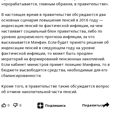
«прорабатывается, главным образом, в правительстве».
В настоящее время в правительстве обсуждаются два
основных сценария повышения пенсий в 2016 году —
индексация пенсий по фактической инфляции, на чем
настаивает социальный блок правительства, либо по
уровню докризисного прогноза инфляции, за что
высказывается Минфин. Если будет принято решение об
индексации пенсий в следующем году на уровне
фактической инфляции, то может быть продлен
мораторий на формирований пенсионных накоплений.
Если кабинет министров примет позицию Минфина, то в
бюджете высвободятся средства, необходимые для его
сбалансированности.
Кроме того, в правительстве также обсуждается вопрос
об отмене накопительной части пенсий.
0
0
Поделиться
Подпишись