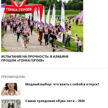
ИСПЫТАНИЕ НА ПРОЧНОСТЬ: В АЛАБИНЕ
ПРОШЛА «ГОНКА ГЕРОЕВ»
РЕКОМЕНДУЕМ:
Модный выбор: что взять с собой в отпуск?
Самая трендовая обувь лета – 2026