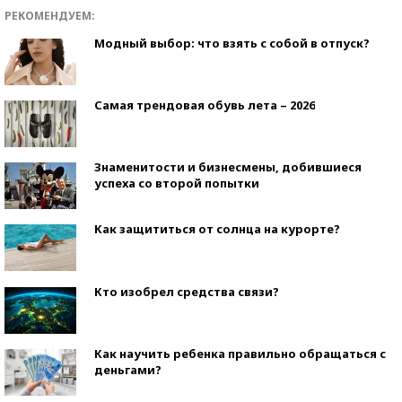
РЕКОМЕНДУЕМ:
Модный выбор: что взять с собой в отпуск?
Самая трендовая обувь лета – 2026
Знаменитости и бизнесмены, добившиеся
успеха со второй попытки
Как защититься от солнца на курорте?
Кто изобрел средства связи?
Как научить ребенка правильно обращаться с
деньгами?