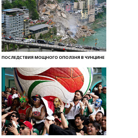
ПОСЛЕДСТВИЯ МОЩНОГО ОПОЛЗНЯ В ЧУНЦИНЕ