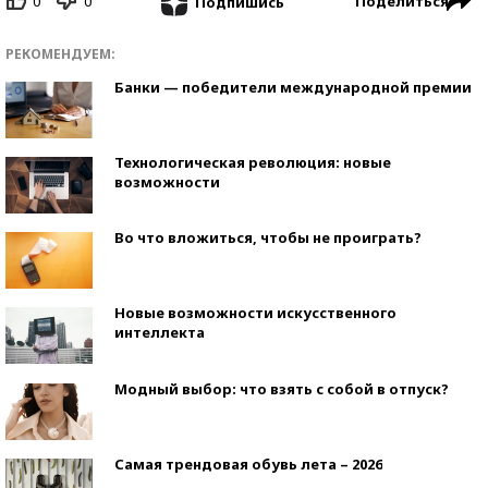
0
0
Поделиться
Подпишись
РЕКОМЕНДУЕМ:
Банки — победители международной премии
Технологическая революция: новые
возможности
Во что вложиться, чтобы не проиграть?
Новые возможности искусственного
интеллекта
Модный выбор: что взять с собой в отпуск?
Самая трендовая обувь лета – 2026