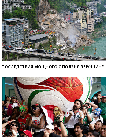
ПОСЛЕДСТВИЯ МОЩНОГО ОПОЛЗНЯ В ЧУНЦИНЕ