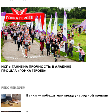
ИСПЫТАНИЕ НА ПРОЧНОСТЬ: В АЛАБИНЕ
ПРОШЛА «ГОНКА ГЕРОЕВ»
РЕКОМЕНДУЕМ:
Банки — победители международной премии