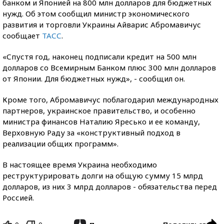
банком и Японией на 800 млн долларов для бюджетных
нужд. Об этом сообщил министр экономического
развития и торговли Украины Айварис Абромавичус
сообщает
ТАСС
.
«Спустя год, наконец подписали кредит на 500 млн
долларов со Всемирным Банком плюс 300 млн долларов
от Японии. Для бюджетных нужд», - сообщил он.
Кроме того, Абромавичус поблагодарил международных
партнеров, украинское правительство, и особенно
министра финансов Наталию Яресько и ее команду,
Верховную Раду за «конструктивный подход в
реализации общих программ».
В настоящее время Украина необходимо
реструктурировать долги на общую сумму 15 млрд
долларов, из них 3 млрд долларов - обязательства перед
Россией.