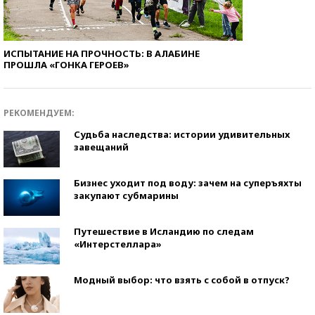
ИСПЫТАНИЕ НА ПРОЧНОСТЬ: В АЛАБИНЕ
ПРОШЛА «ГОНКА ГЕРОЕВ»
РЕКОМЕНДУЕМ:
Судьба наследства: истории удивительных
завещаний
Бизнес уходит под воду: зачем на суперъяхты
закупают субмарины
Путешествие в Исландию по следам
«Интерстеллара»
Модный выбор: что взять с собой в отпуск?