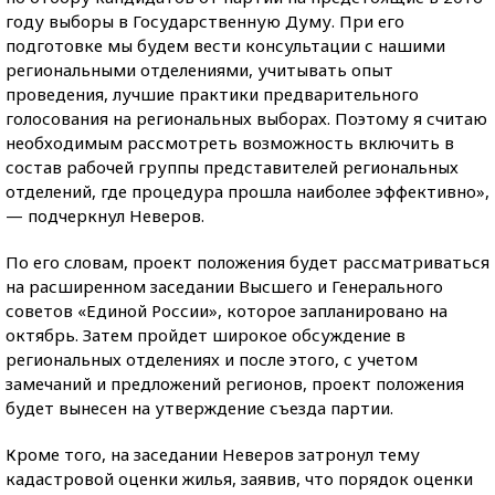
году выборы в Государственную Думу. При его
подготовке мы будем вести консультации с нашими
региональными отделениями, учитывать опыт
проведения, лучшие практики предварительного
голосования на региональных выборах. Поэтому я считаю
необходимым рассмотреть возможность включить в
состав рабочей группы представителей региональных
отделений, где процедура прошла наиболее эффективно»,
— подчеркнул Неверов.
По его словам, проект положения будет рассматриваться
на расширенном заседании Высшего и Генерального
советов «Единой России», которое запланировано на
октябрь. Затем пройдет широкое обсуждение в
региональных отделениях и после этого, с учетом
замечаний и предложений регионов, проект положения
будет вынесен на утверждение съезда партии.
Кроме того, на заседании Неверов затронул тему
кадастровой оценки жилья, заявив, что порядок оценки