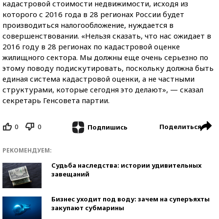
кадастровой стоимости недвижимости, исходя из
которого с 2016 года в 28 регионах России будет
производиться налогообложение, нуждается в
совершенствовании. «Нельзя сказать, что нас ожидает в
2016 году в 28 регионах по кадастровой оценке
жилищного сектора. Мы должны еще очень серьезно по
этому поводу подискутировать, поскольку должна быть
единая система кадастровой оценки, а не частными
структурами, которые сегодня это делают», — сказал
секретарь Генсовета партии.
0
0
Поделиться
Подпишись
РЕКОМЕНДУЕМ:
Судьба наследства: истории удивительных
завещаний
Бизнес уходит под воду: зачем на суперъяхты
закупают субмарины