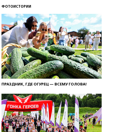
ФОТОИСТОРИИ
ПРАЗДНИК, ГДЕ ОГУРЕЦ — ВСЕМУ ГОЛОВА!