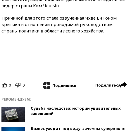
лидер страны Ким Чен Ын.
Причиной для этого стала озвученная Чхве Ён Гоном
критика в отношении проводимой руководством
страны политики в области лесного хозяйства.
0
0
Поделиться
Подпишись
РЕКОМЕНДУЕМ:
Судьба наследства: истории удивительных
завещаний
Бизнес уходит под воду: зачем на суперъяхты