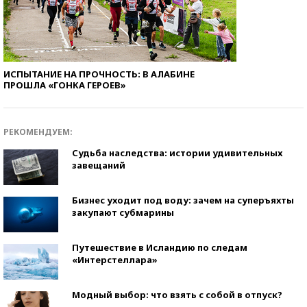
ИСПЫТАНИЕ НА ПРОЧНОСТЬ: В АЛАБИНЕ
ПРОШЛА «ГОНКА ГЕРОЕВ»
РЕКОМЕНДУЕМ:
Судьба наследства: истории удивительных
завещаний
Бизнес уходит под воду: зачем на суперъяхты
закупают субмарины
Путешествие в Исландию по следам
«Интерстеллара»
Модный выбор: что взять с собой в отпуск?