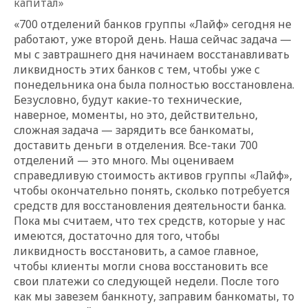
капитал»
«700 отделений банков группы «Лайф» сегодня не
работают, уже второй день. Наша сейчас задача —
мы с завтрашнего дня начинаем восстанавливать
ликвидность этих банков с тем, чтобы уже с
понедельника она была полностью восстановлена.
Безусловно, будут какие-то технические,
наверное, моменты, но это, действительно,
сложная задача — зарядить все банкоматы,
доставить деньги в отделения. Все-таки 700
отделений — это много. Мы оцениваем
справедливую стоимость активов группы «Лайф»,
чтобы окончательно понять, сколько потребуется
средств для восстановления деятельности банка.
Пока мы считаем, что тех средств, которые у нас
имеются, достаточно для того, чтобы
ликвидность восстановить, а самое главное,
чтобы клиенты могли снова восстановить все
свои платежи со следующей недели. После того
как мы завезем банкноту, заправим банкоматы, то