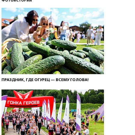
ФОТОИСТОРИИ
ПРАЗДНИК, ГДЕ ОГУРЕЦ — ВСЕМУ ГОЛОВА!