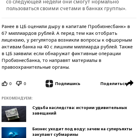
со следующей недели они смогут нормально
пользоваться своими счетами в банках группы».
Ранее в ЦБ оценили дыру в капитале Пробизнесбанк» в
67 миллиардов рублей. А перед тем как отобрать
лицензию, у регулятора возникли вопросы к офшорным
активам банка на 40 с лишним миллиарда рублей. Также
в ЦБ заявили: если обнаружат фиктивные операции
Пробизнесбанка, то направят материалы в
правоохранительные органы.
0
0
Поделиться
Подпишись
РЕКОМЕНДУЕМ:
Судьба наследства: истории удивительных
завещаний
Бизнес уходит под воду: зачем на суперъяхты
закупают субмарины