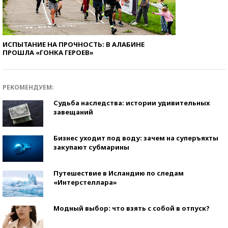
ИСПЫТАНИЕ НА ПРОЧНОСТЬ: В АЛАБИНЕ
ПРОШЛА «ГОНКА ГЕРОЕВ»
РЕКОМЕНДУЕМ:
Судьба наследства: истории удивительных
завещаний
Бизнес уходит под воду: зачем на суперъяхты
закупают субмарины
Путешествие в Исландию по следам
«Интерстеллара»
Модный выбор: что взять с собой в отпуск?