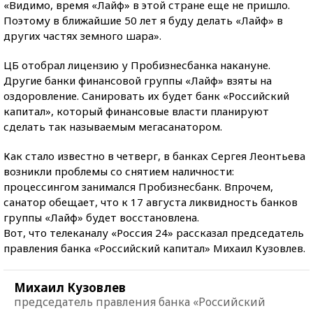
«Видимо, время «Лайф» в этой стране еще не пришло.
Поэтому в ближайшие 50 лет я буду делать «Лайф» в
других частях земного шара».
ЦБ отобрал лицензию у Пробизнесбанка накануне.
Другие банки финансовой группы «Лайф» взяты на
оздоровление. Санировать их будет банк «Российский
капитал», который финансовые власти планируют
сделать так называемым мегасанатором.
Как стало известно в четверг, в банках Сергея Леонтьева
возникли проблемы со снятием наличности:
процессингом занимался Пробизнесбанк. Впрочем,
санатор обещает, что к 17 августа ликвидность банков
группы «Лайф» будет восстановлена.
Вот, что телеканалу «Россия 24» рассказал председатель
правления банка «Российский капитал» Михаил Кузовлев.
Михаил Кузовлев
председатель правления банка «Российский