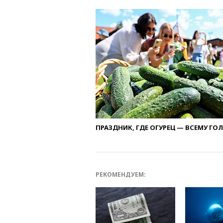
ПРАЗДНИК, ГДЕ ОГУРЕЦ — ВСЕМУ ГО
РЕКОМЕНДУЕМ: