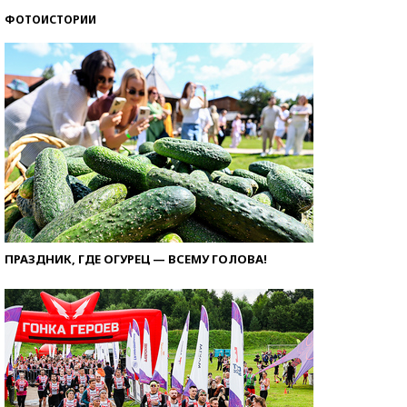
ФОТОИСТОРИИ
ПРАЗДНИК, ГДЕ ОГУРЕЦ — ВСЕМУ ГОЛОВА!