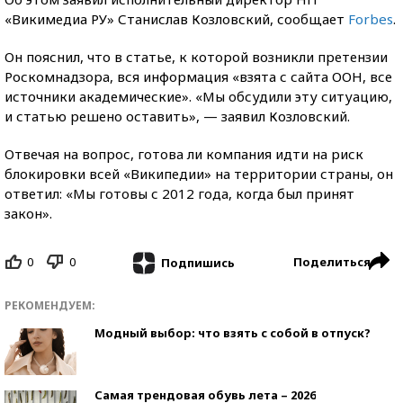
«Викимедиа РУ» Станислав Козловский, сообщает
Forbes
.
Он пояснил, что в статье, к которой возникли претензии
Роскомнадзора, вся информация «взята с сайта ООН, все
источники академические». «Мы обсудили эту ситуацию,
и статью решено оставить», — заявил Козловский.
Отвечая на вопрос, готова ли компания идти на риск
блокировки всей «Википедии» на территории страны, он
ответил: «Мы готовы с 2012 года, когда был принят
закон».
0
0
Поделиться
Подпишись
РЕКОМЕНДУЕМ:
Модный выбор: что взять с собой в отпуск?
Самая трендовая обувь лета – 2026