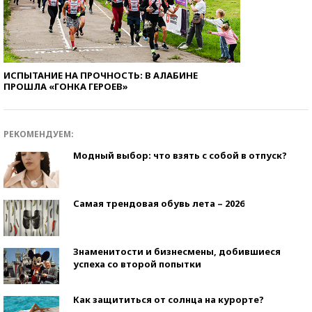
ИСПЫТАНИЕ НА ПРОЧНОСТЬ: В АЛАБИНЕ
ПРОШЛА «ГОНКА ГЕРОЕВ»
РЕКОМЕНДУЕМ:
Модный выбор: что взять с собой в отпуск?
Самая трендовая обувь лета – 2026
Знаменитости и бизнесмены, добившиеся
успеха со второй попытки
Как защититься от солнца на курорте?