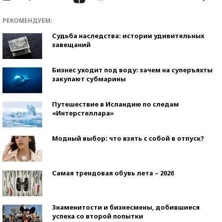
РЕКОМЕНДУЕМ:
Судьба наследства: истории удивительных
завещаний
Бизнес уходит под воду: зачем на суперъяхты
закупают субмарины
Путешествие в Исландию по следам
«Интерстеллара»
Модный выбор: что взять с собой в отпуск?
Самая трендовая обувь лета – 2026
Знаменитости и бизнесмены, добившиеся
успеха со второй попытки