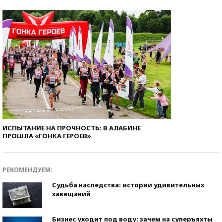
ИСПЫТАНИЕ НА ПРОЧНОСТЬ: В АЛАБИНЕ
ПРОШЛА «ГОНКА ГЕРОЕВ»
РЕКОМЕНДУЕМ:
Судьба наследства: истории удивительных
завещаний
Бизнес уходит под воду: зачем на суперъяхты