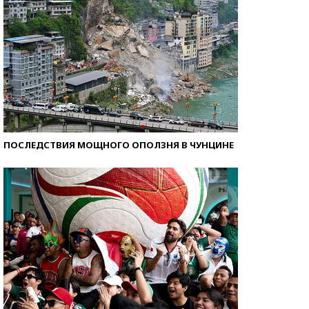
ПОСЛЕДСТВИЯ МОЩНОГО ОПОЛЗНЯ В ЧУНЦИНЕ