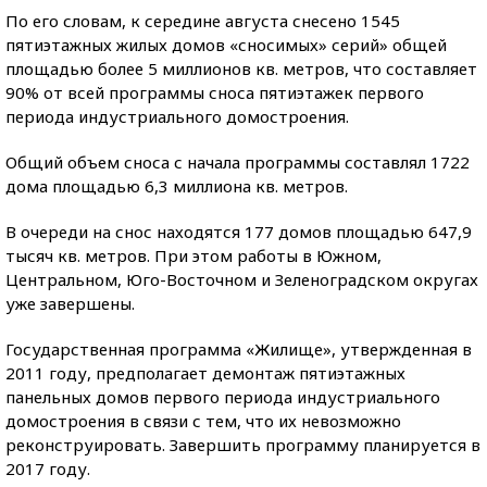
По его словам, к середине августа снесено 1545
пятиэтажных жилых домов «сносимых» серий» общей
площадью более 5 миллионов кв. метров, что составляет
90% от всей программы сноса пятиэтажек первого
периода индустриального домостроения.
Общий объем сноса с начала программы составлял 1722
дома площадью 6,3 миллиона кв. метров.
В очереди на снос находятся 177 домов площадью 647,9
тысяч кв. метров. При этом работы в Южном,
Центральном, Юго-Восточном и Зеленоградском округах
уже завершены.
Государственная программа «Жилище», утвержденная в
2011 году, предполагает демонтаж пятиэтажных
панельных домов первого периода индустриального
домостроения в связи с тем, что их невозможно
реконструировать. Завершить программу планируется в
2017 году.