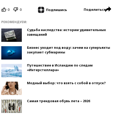
0
0
Поделиться
Подпишись
РЕКОМЕНДУЕМ:
Судьба наследства: истории удивительных
завещаний
Бизнес уходит под воду: зачем на суперъяхты
закупают субмарины
Путешествие в Исландию по следам
«Интерстеллара»
Модный выбор: что взять с собой в отпуск?
Самая трендовая обувь лета – 2026