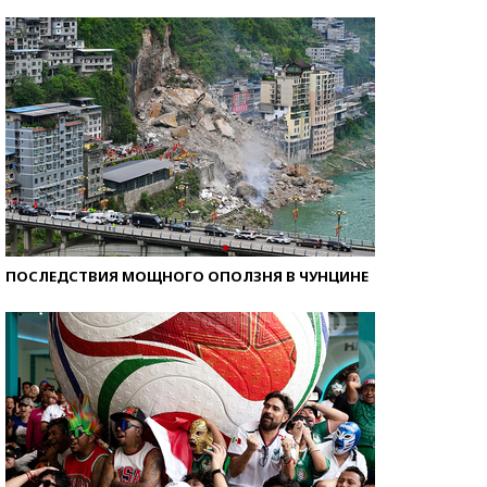
Кто изобрел средства связи?
ПОСЛЕДСТВИЯ МОЩНОГО ОПОЛЗНЯ В ЧУНЦИНЕ