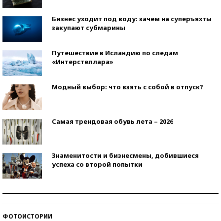
Бизнес уходит под воду: зачем на суперъяхты
закупают субмарины
Путешествие в Исландию по следам
«Интерстеллара»
Модный выбор: что взять с собой в отпуск?
Самая трендовая обувь лета – 2026
Знаменитости и бизнесмены, добившиеся
успеха со второй попытки
Как защититься от солнца на курорте?
ФОТОИСТОРИИ