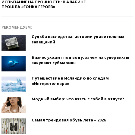
ИСПЫТАНИЕ НА ПРОЧНОСТЬ: В АЛАБИНЕ
ПРОШЛА «ГОНКА ГЕРОЕВ»
РЕКОМЕНДУЕМ:
Судьба наследства: истории удивительных
завещаний
Бизнес уходит под воду: зачем на суперъяхты
закупают субмарины
Путешествие в Исландию по следам
«Интерстеллара»
Модный выбор: что взять с собой в отпуск?
Самая трендовая обувь лета – 2026