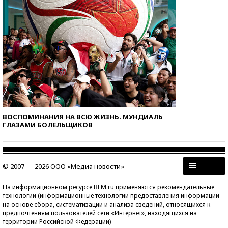
ВОСПОМИНАНИЯ НА ВСЮ ЖИЗНЬ. МУНДИАЛЬ
ГЛАЗАМИ БОЛЕЛЬЩИКОВ
© 2007 — 2026 ООО «Медиа новости»
На информационном ресурсе BFM.ru применяются рекомендательные
технологии (информационные технологии предоставления информации
на основе сбора, систематизации и анализа сведений, относящихся к
предпочтениям пользователей сети «Интернет», находящихся на
территории Российской Федерации)