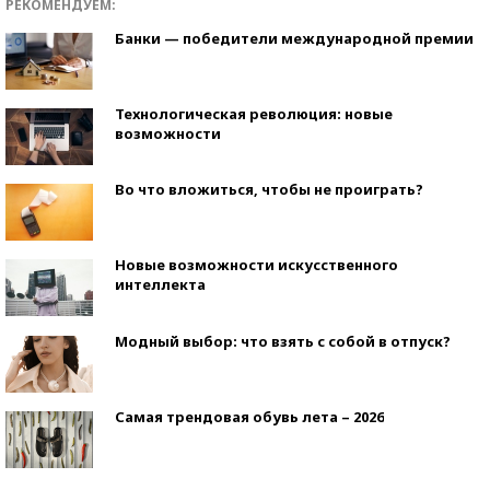
РЕКОМЕНДУЕМ:
Банки — победители международной премии
Технологическая революция: новые
возможности
Во что вложиться, чтобы не проиграть?
Новые возможности искусственного
интеллекта
Модный выбор: что взять с собой в отпуск?
Самая трендовая обувь лета – 2026