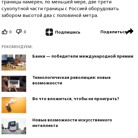
границы намерен, по меньшей мере, две трети
сухопутной части границы с Россией оборудовать
забором высотой два с половиной метра.
0
0
Поделиться
Подпишись
РЕКОМЕНДУЕМ:
Банки — победители международной премии
Технологическая революция: новые
возможности
Во что вложиться, чтобы не проиграть?
Новые возможности искусственного
интеллекта