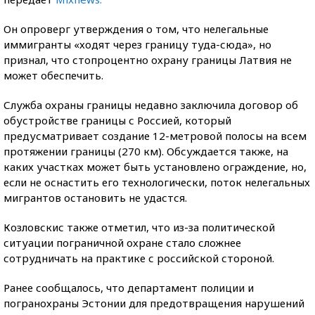
Он опроверг утверждения о том, что нелегальные
иммигранты «ходят через границу туда-сюда», но
признал, что стопроцентно охрану границы Латвия не
может обеспечить.
Служба охраны границы недавно заключила договор об
обустройстве границы с Россией, который
предусматривает создание 12-метровой полосы на всем
протяжении границы (270 км). Обсуждается также, на
каких участках может быть установлено ограждение, но,
если не оснастить его технологически, поток нелегальных
мигрантов остановить не удастся.
Козловскис также отметил, что из-за политической
ситуации пограничной охране стало сложнее
сотрудничать на практике с российской стороной.
Ранее сообщалось, что департамент полиции и
погранохраны Эстонии для предотвращения нарушений