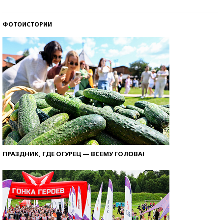
ФОТОИСТОРИИ
ПРАЗДНИК, ГДЕ ОГУРЕЦ — ВСЕМУ ГОЛОВА!