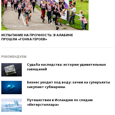
ИСПЫТАНИЕ НА ПРОЧНОСТЬ: В АЛАБИНЕ
ПРОШЛА «ГОНКА ГЕРОЕВ»
РЕКОМЕНДУЕМ:
Судьба наследства: истории удивительных
завещаний
Бизнес уходит под воду: зачем на суперъяхты
закупают субмарины
Путешествие в Исландию по следам
«Интерстеллара»