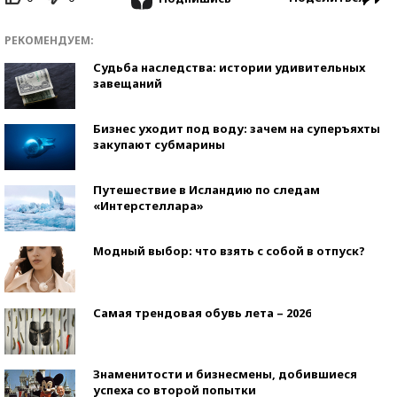
РЕКОМЕНДУЕМ:
Судьба наследства: истории удивительных
завещаний
Бизнес уходит под воду: зачем на суперъяхты
закупают субмарины
Путешествие в Исландию по следам
«Интерстеллара»
Модный выбор: что взять с собой в отпуск?
Самая трендовая обувь лета – 2026
Знаменитости и бизнесмены, добившиеся
успеха со второй попытки