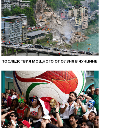
ПОСЛЕДСТВИЯ МОЩНОГО ОПОЛЗНЯ В ЧУНЦИНЕ