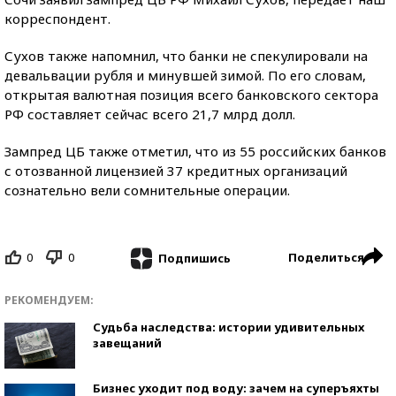
корреспондент.
Сухов также напомнил, что банки не спекулировали на
девальвации рубля и минувшей зимой. По его словам,
открытая валютная позиция всего банковского сектора
РФ составляет сейчас всего 21,7 млрд долл.
Зампред ЦБ также отметил, что из 55 российских банков
с отозванной лицензией 37 кредитных организаций
сознательно вели сомнительные операции.
0
0
Поделиться
Подпишись
РЕКОМЕНДУЕМ:
Судьба наследства: истории удивительных
завещаний
Бизнес уходит под воду: зачем на суперъяхты