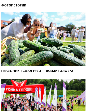
ФОТОИСТОРИИ
ПРАЗДНИК, ГДЕ ОГУРЕЦ — ВСЕМУ ГОЛОВА!