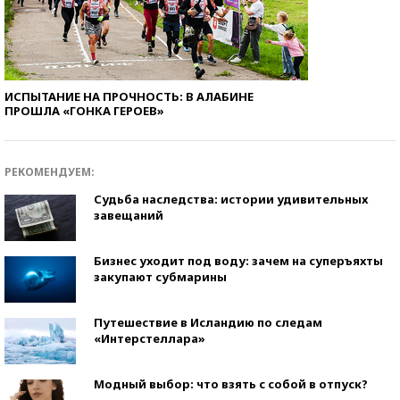
ИСПЫТАНИЕ НА ПРОЧНОСТЬ: В АЛАБИНЕ
ПРОШЛА «ГОНКА ГЕРОЕВ»
РЕКОМЕНДУЕМ:
Судьба наследства: истории удивительных
завещаний
Бизнес уходит под воду: зачем на суперъяхты
закупают субмарины
Путешествие в Исландию по следам
«Интерстеллара»
Модный выбор: что взять с собой в отпуск?