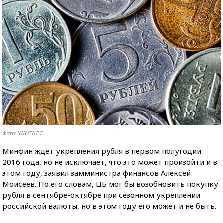
Фото: YAY/ТАСС
Минфин ждет укрепления рубля в первом полугодии
2016 года, но не исключает, что это может произойти и в
этом году, заявил замминистра финансов Алексей
Моисеев. По его словам, ЦБ мог бы возобновить покупку
рубля в сентябре-октябре при сезонном укреплении
российской валюты, но в этом году его может и не быть.