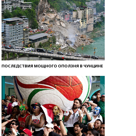
ПОСЛЕДСТВИЯ МОЩНОГО ОПОЛЗНЯ В ЧУНЦИНЕ