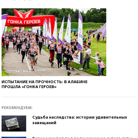
ИСПЫТАНИЕ НА ПРОЧНОСТЬ: В АЛАБИНЕ
ПРОШЛА «ГОНКА ГЕРОЕВ»
РЕКОМЕНДУЕМ:
Судьба наследства: истории удивительных
завещаний