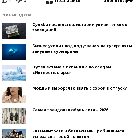
0
0
Поделиться
Подпишись
РЕКОМЕНДУЕМ:
Судьба наследства: истории удивительных
завещаний
Бизнес уходит под воду: зачем на суперъяхты
закупают субмарины
Путешествие в Исландию по следам
«Интерстеллара»
Модный выбор: что взять с собой в отпуск?
Самая трендовая обувь лета – 2026
Знаменитости и бизнесмены, добившиеся
успеха со второй попытки