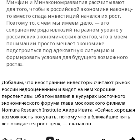
Минфин и Минэкономразвития рассчитывают
для того, чтобы в российской экономике наконец-
то вместо спада инвестиций начался их рост.
Поэтому то, с чем мы имеем дело, — это
сохранение ряда иллюзий на разном уровне у
российских экономических агентов, что в моем
понимании просто мешает экономике
подстроиться под адекватную ситуацию и
формировать условия для будущего возможного
роста».
Добавим, что иностранные инвесторы считают рынок
России недооцененным и видят на нем хорошие
перспективы. Об этом заявил в кулуарах Восточного
экономического форума глава московского филиала
Nomura Research Institute Акира Ивата. «Сейчас хорошая
возможность покупать, потому что в ближайшие пять
лет ожидается рост цен», — сказал он.