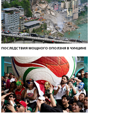
ПОСЛЕДСТВИЯ МОЩНОГО ОПОЛЗНЯ В ЧУНЦИНЕ