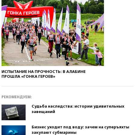
ИСПЫТАНИЕ НА ПРОЧНОСТЬ: В АЛАБИНЕ
ПРОШЛА «ГОНКА ГЕРОЕВ»
РЕКОМЕНДУЕМ:
Судьба наследства: истории удивительных
завещаний
Бизнес уходит под воду: зачем на суперъяхты
закупают субмарины