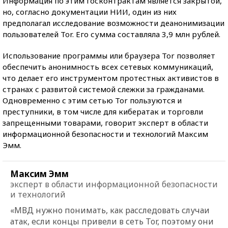
Информация по этим госконтрактам является закрытой,
но, согласно документации НИИ, один из них
предполагал исследование возможности деанонимизации
пользователей Tor. Его сумма составляла 3,9 млн рублей.
Использование программы или браузера Tor позволяет
обеспечить анонимность всех сетевых коммуникаций,
что делает его инструментом протестных активистов в
странах с развитой системой слежки за гражданами.
Одновременно с этим сетью Tor пользуются и
преступники, в том числе для кибератак и торговли
запрещенными товарами, говорит эксперт в области
информационной безопасности и технологий Максим
Эмм.
Максим Эмм
эксперт в области информационной безопасности
и технологий
«МВД нужно понимать, как расследовать случаи
атак, если концы привели в сеть Tor, поэтому они