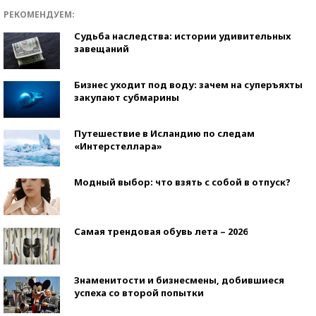
РЕКОМЕНДУЕМ:
Судьба наследства: истории удивительных
завещаний
Бизнес уходит под воду: зачем на суперъяхты
закупают субмарины
Путешествие в Исландию по следам
«Интерстеллара»
Модный выбор: что взять с собой в отпуск?
Самая трендовая обувь лета – 2026
Знаменитости и бизнесмены, добившиеся
успеха со второй попытки