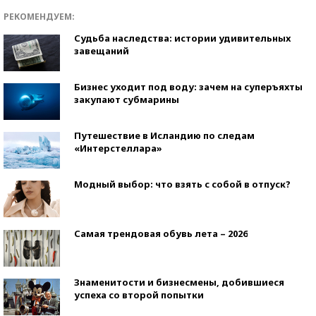
РЕКОМЕНДУЕМ:
Судьба наследства: истории удивительных
завещаний
Бизнес уходит под воду: зачем на суперъяхты
закупают субмарины
Путешествие в Исландию по следам
«Интерстеллара»
Модный выбор: что взять с собой в отпуск?
Самая трендовая обувь лета – 2026
Знаменитости и бизнесмены, добившиеся
успеха со второй попытки