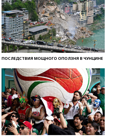
ПОСЛЕДСТВИЯ МОЩНОГО ОПОЛЗНЯ В ЧУНЦИНЕ