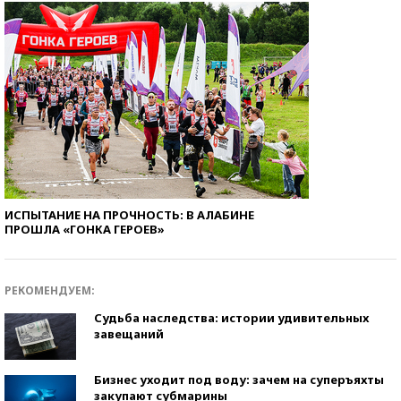
ИСПЫТАНИЕ НА ПРОЧНОСТЬ: В АЛАБИНЕ
ПРОШЛА «ГОНКА ГЕРОЕВ»
РЕКОМЕНДУЕМ:
Судьба наследства: истории удивительных
завещаний
Бизнес уходит под воду: зачем на суперъяхты
закупают субмарины