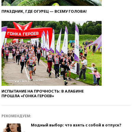
ПРАЗДНИК, ГДЕ ОГУРЕЦ — ВСЕМУ ГОЛОВА!
ИСПЫТАНИЕ НА ПРОЧНОСТЬ: В АЛАБИНЕ
ПРОШЛА «ГОНКА ГЕРОЕВ»
РЕКОМЕНДУЕМ:
Модный выбор: что взять с собой в отпуск?