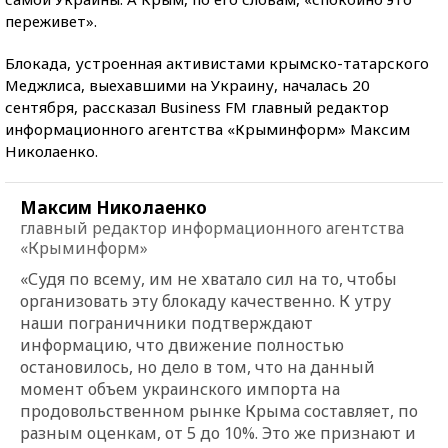
переживет».
Блокада, устроенная активистами крымско-татарского
Меджлиса, выехавшими на Украину, началась 20
сентября, рассказал Business FM главный редактор
информационного агентства «Крыминформ» Максим
Николаенко.
Максим Николаенко
главный редактор информационного агентства
«Крыминформ»
«Судя по всему, им не хватало сил на то, чтобы
организовать эту блокаду качественно. К утру
наши пограничники подтверждают
информацию, что движение полностью
остановилось, но дело в том, что на данный
момент объем украинского импорта на
продовольственном рынке Крыма составляет, по
разным оценкам, от 5 до 10%. Это же признают и