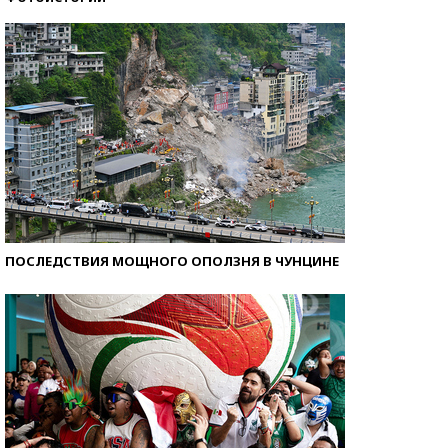
Самые модные пляжи — 2026
ПОСЛЕДСТВИЯ МОЩНОГО ОПОЛЗНЯ В ЧУНЦИНЕ