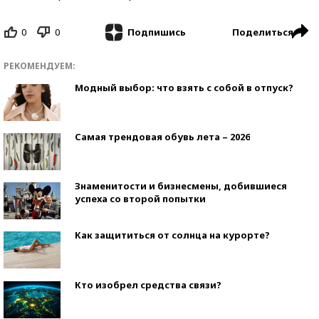
0
0
Поделиться
Подпишись
РЕКОМЕНДУЕМ:
Модный выбор: что взять с собой в отпуск?
Самая трендовая обувь лета – 2026
Знаменитости и бизнесмены, добившиеся
успеха со второй попытки
Как защититься от солнца на курорте?
Кто изобрел средства связи?