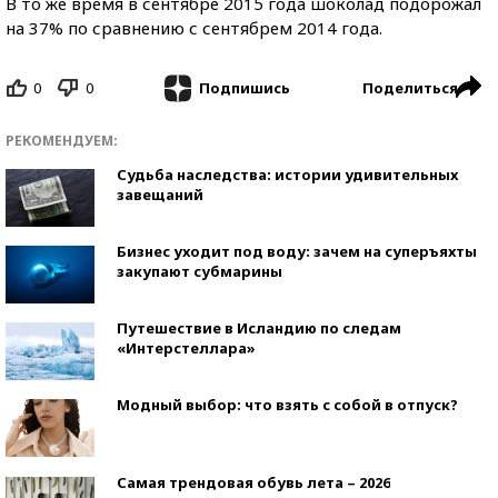
В то же время в сентябре 2015 года шоколад подорожал
на 37% по сравнению с сентябрем 2014 года.
0
0
Поделиться
Подпишись
РЕКОМЕНДУЕМ:
Судьба наследства: истории удивительных
завещаний
Бизнес уходит под воду: зачем на суперъяхты
закупают субмарины
Путешествие в Исландию по следам
«Интерстеллара»
Модный выбор: что взять с собой в отпуск?
Самая трендовая обувь лета – 2026