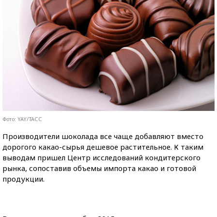
Фото: YAY/ТАСС
Производители шоколада все чаще добавляют вместо
дорогого какао-сырья дешевое растительное. К таким
выводам пришел Центр исследований кондитерского
рынка, сопоставив объемы импорта какао и готовой
продукции.